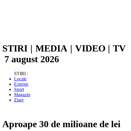
STIRI
|
MEDIA
|
VIDEO
|
TV
7 august 2026
STIRI :
Locale
Externe
Sport
Magazin
Ziare
Aproape 30 de milioane de lei