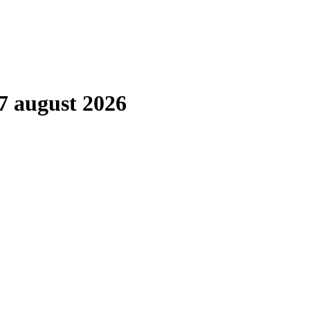
7 august 2026