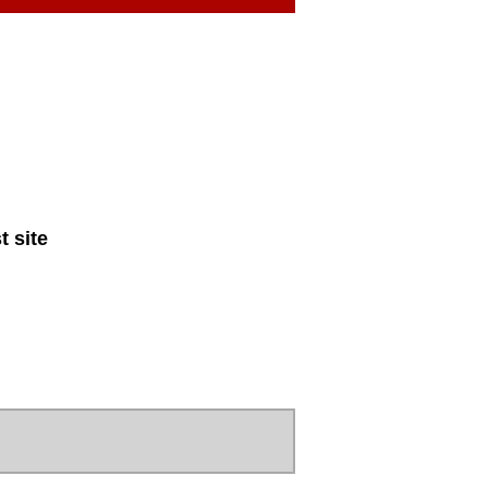
t site