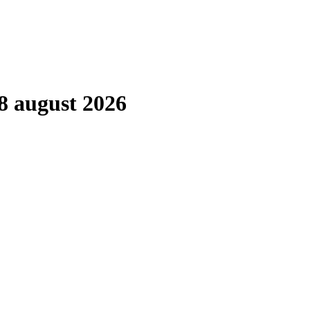
8 august 2026