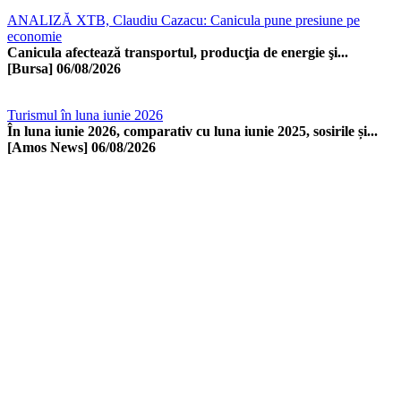
ANALIZĂ XTB, Claudiu Cazacu: Canicula pune presiune pe
economie
Canicula afectează transportul, producţia de energie şi...
[Bursa]
06/08/2026
Turismul în luna iunie 2026
În luna iunie 2026, comparativ cu luna iunie 2025, sosirile și...
[Amos News]
06/08/2026