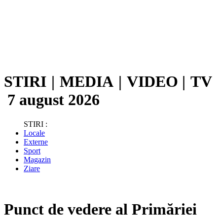
STIRI
|
MEDIA
|
VIDEO
|
TV
7 august 2026
STIRI :
Locale
Externe
Sport
Magazin
Ziare
Punct de vedere al Primăriei